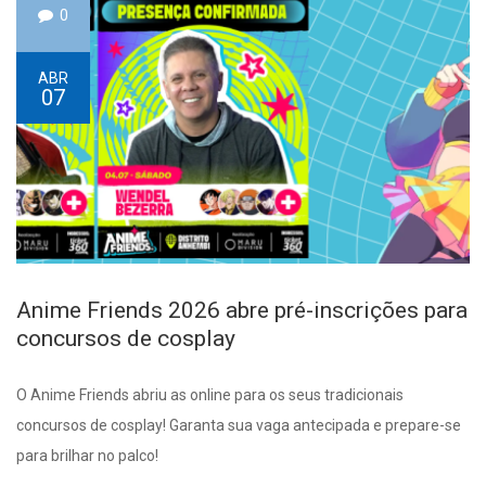
0
ABR
07
Anime Friends 2026 abre pré-inscrições para
concursos de cosplay
O Anime Friends abriu as online para os seus tradicionais
concursos de cosplay! Garanta sua vaga antecipada e prepare-se
para brilhar no palco!