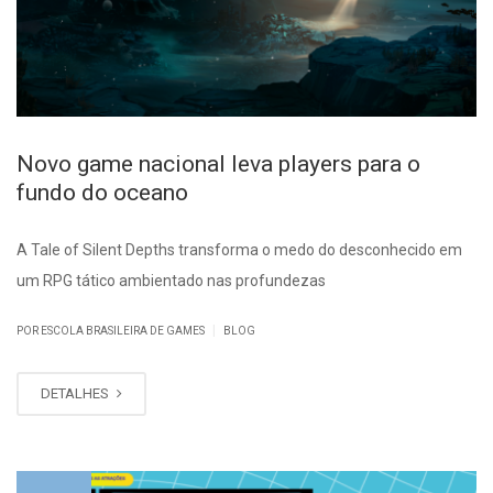
Novo game nacional leva players para o
fundo do oceano
A Tale of Silent Depths transforma o medo do desconhecido em
um RPG tático ambientado nas profundezas
|
POR ESCOLA BRASILEIRA DE GAMES
BLOG
DETALHES