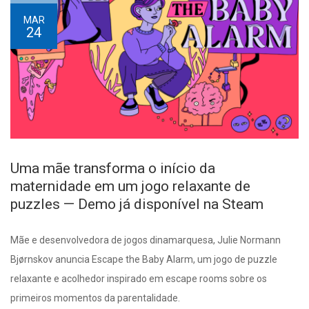
MAR
24
Uma mãe transforma o início da
maternidade em um jogo relaxante de
puzzles — Demo já disponível na Steam
Mãe e desenvolvedora de jogos dinamarquesa, Julie Normann
Bjørnskov anuncia Escape the Baby Alarm, um jogo de puzzle
relaxante e acolhedor inspirado em escape rooms sobre os
primeiros momentos da parentalidade.