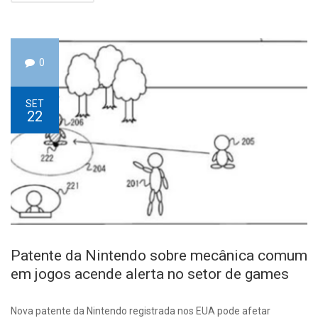
0
SET
22
Patente da Nintendo sobre mecânica comum
em jogos acende alerta no setor de games
Nova patente da Nintendo registrada nos EUA pode afetar