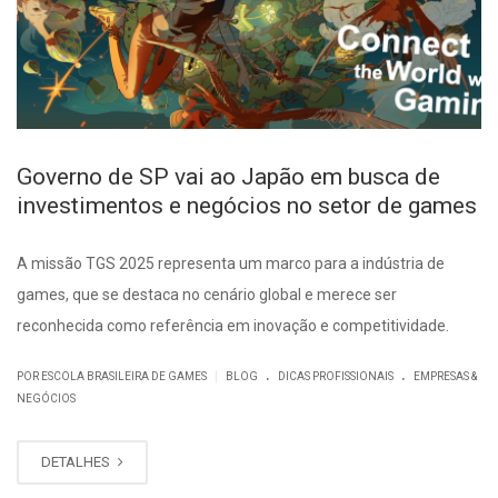
Governo de SP vai ao Japão em busca de
investimentos e negócios no setor de games
A missão TGS 2025 representa um marco para a indústria de
games, que se destaca no cenário global e merece ser
reconhecida como referência em inovação e competitividade.
.
.
|
POR ESCOLA BRASILEIRA DE GAMES
BLOG
DICAS PROFISSIONAIS
EMPRESAS &
NEGÓCIOS
DETALHES