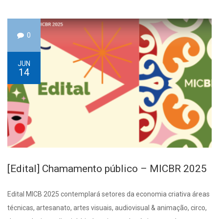
0
JUN
14
[Edital] Chamamento público – MICBR 2025
Edital MICB 2025 contemplará setores da economia criativa áreas
técnicas, artesanato, artes visuais, audiovisual & animação, circo,